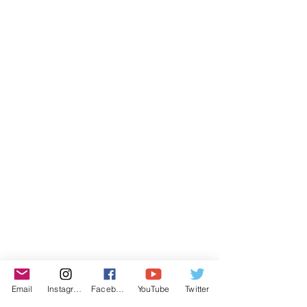
Email
Instagram
Facebook
YouTube
Twitter